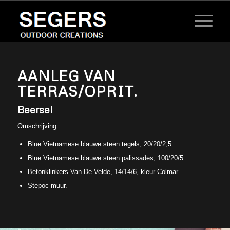
AANLEG VAN
TERRAS/OPRIT.
Beersel
Omschrijving:
Blue Vietnamese blauwe steen tegels, 20/20/2,5.
Blue Vietnamese blauwe steen palissades, 100/20/5.
Betonklinkers Van De Velde, 14/14/6, kleur Colmar.
Stepoc muur.