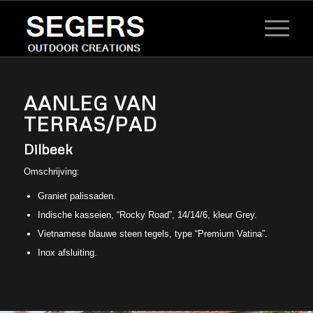
AANLEG VAN
TERRAS/PAD
Dilbeek
Omschrijving:
Graniet palissaden.
Indische kasseien, “Rocky Road”, 14/14/6, kleur Grey.
Vietnamese blauwe steen tegels, type “Premium Vatina”.
Inox afsluiting.