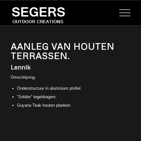
AANLEG VAN HOUTEN
TERRASSEN.
Lennik
Omschrijving:
Onderstructuur in aluminium profiel.
“Solidor” tegeldragers.
Guyana Teak houten planken.