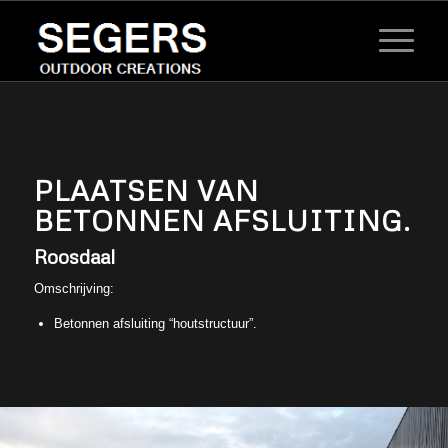
PLAATSEN VAN
BETONNEN AFSLUITING.
Roosdaal
Omschrijving:
Betonnen afsluiting “houtstructuur”.