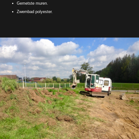
Gemetste muren.
Zwembad polyester.